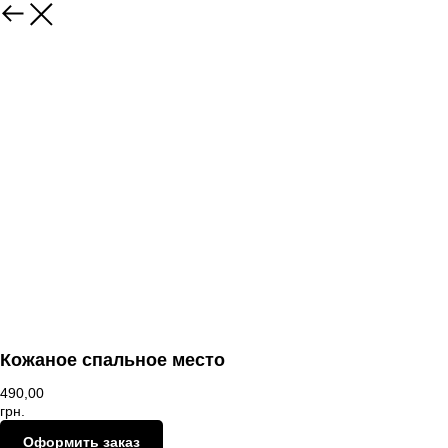
В магазин
Кожаное спальное место
490,00
грн.
Оформить заказ