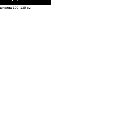
ширина 100 -135 см