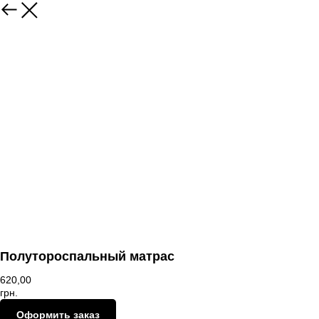
В магазин
Полутороспальный матрас
620,00
грн.
Оформить заказ